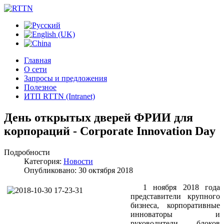
Главная
О сети
Запросы и предложения
Полезное
ИТП RTTN (Intranet)
День открытых дверей ФРИИ для
корпораций - Corporate Innovation Day
Подробности
Категория:
Новости
Опубликовано: 30 октября 2018
1 ноября 2018 года
представители крупного
бизнеса, корпоративные
инноваторы и
руководители блоков