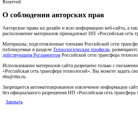
Reserved
О соблюдении авторских прав
Авторские права на дизайн и всю информацию веб-сайта, а так
расположение материалов принадлежат НП «Российская сеть т
Материалы, подготовленные членами Российской сети трансфе
публикуемые в разделе
Технологические профили
, размещаютс
действующим Регламентом
Российской сети трансфера техноло
Использование материалов сайта разрешено только с письмен
«Российская сеть трансфера технологий». Вы можете задать сво
rttn@rttn.ru.
Запрещается автоматизированное извлечение информации сай
без официального разрешения НП «Российская сеть трансфера 
Закрыть