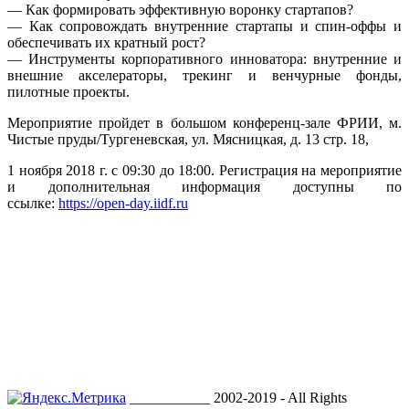
— Как формировать эффективную воронку стартапов?
— Как сопровождать внутренние стартапы и спин-оффы и
обеспечивать их кратный рост?
— Инструменты корпоративного инноватора: внутренние и
внешние акселераторы, трекинг и венчурные фонды,
пилотные проекты.
Мероприятие пройдет в большом конференц-зале ФРИИ, м.
Чистые пруды/Тургеневская, ул. Мясницкая, д. 13 стр. 18,
1 ноября 2018 г. с 09:30 до 18:00. Регистрация на мероприятие
и дополнительная информация доступны по
ссылке:
https://open-day.iidf.ru
___________ 2002-2019 - All Rights