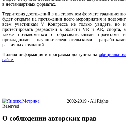
в нестандартных форматах.
Территория достижений в выставочном формате традиционно
будет открыта на протяжении всего мероприятия и позволит
всем участникам V Конгресса не только увидеть, но и
протестировать разработки в области VR и AR, спорта, а
также познакомиться с образовательными проектами и
прикладными научно-исследовательскими разработками
различных компаний.
Полная информация и программа доступны на
официальном
сайте
___________ 2002-2019 - All Rights
Reserved
О соблюдении авторских прав