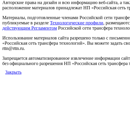
Авторские права на дизайн и всю информацию веб-сайта, а так
расположение материалов принадлежат НП «Российская сеть т
Материалы, подготовленные членами Российской сети трансфе
публикуемые в разделе
Технологические профили
, размещаютс
действующим Регламентом
Российской сети трансфера техноло
Использование материалов сайта разрешено только с письмен
«Российская сеть трансфера технологий». Вы можете задать сво
rttn@rttn.ru.
Запрещается автоматизированное извлечение информации сай
без официального разрешения НП «Российская сеть трансфера 
Закрыть