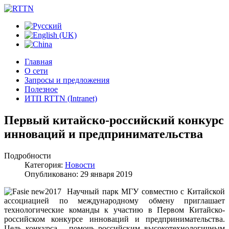
Главная
О сети
Запросы и предложения
Полезное
ИТП RTTN (Intranet)
Первый китайско-российский конкурс
инноваций и предпринимательства
Подробности
Категория:
Новости
Опубликовано: 29 января 2019
Научный парк МГУ совместно с Китайской
ассоциацией по международному обмену приглашает
технологические команды к участию в Первом Китайско-
российском конкурсе инноваций и предпринимательства.
Цель конкурса – помочь российским высокотехнологичным