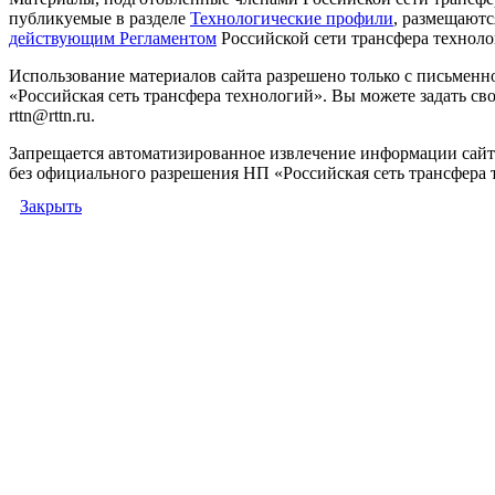
публикуемые в разделе
Технологические профили
, размещаютс
действующим Регламентом
Российской сети трансфера техноло
Использование материалов сайта разрешено только с письмен
«Российская сеть трансфера технологий». Вы можете задать сво
rttn@rttn.ru.
Запрещается автоматизированное извлечение информации сай
без официального разрешения НП «Российская сеть трансфера 
Закрыть