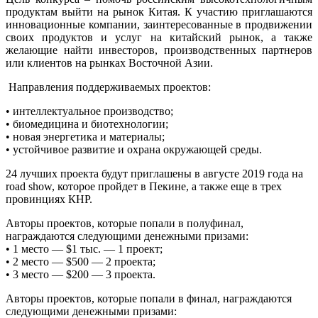
продуктам выйти на рынок Китая. К участию приглашаются
инновационные компании, заинтересованные в продвижении
своих продуктов и услуг на китайский рынок, а также
желающие найти инвесторов, производственных партнеров
или клиентов на рынках Восточной Азии.
Направления поддерживаемых проектов:
• интеллектуальное производство;
• биомедицина и биотехнологии;
• новая энергетика и материалы;
• устойчивое развитие и охрана окружающей среды.
24 лучших проекта будут приглашены в августе 2019 года на
road show, которое пройдет в Пекине, а также еще в трех
провинциях КНР.
Авторы проектов, которые попали в полуфинал,
награждаются следующими денежными призами:
• 1 место — $1 тыс. — 1 проект;
• 2 место — $500 — 2 проекта;
• 3 место — $200 — 3 проекта.
Авторы проектов, которые попали в финал, награждаются
следующими денежными призами: