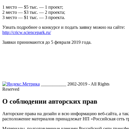
1 место — $5 тыс. — 1 проект;
2 место — $3 тыс. — 2 проекта;
3 место — $1 тыс. — 3 проекта.
Узнать подробнее о конкурсе и подать заявку можно на сайте:
http://cricw.sciencepark.ru/
Заявки принимаются до 5 февраля 2019 года.
___________ 2002-2019 - All Rights
Reserved
О соблюдении авторских прав
Авторские права на дизайн и всю информацию веб-сайта, а так
расположение материалов принадлежат НП «Российская сеть т
Материалы, подготовленные членами Российской сети трансфе