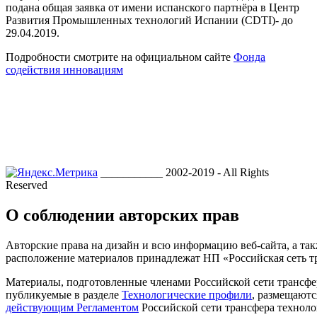
подана общая заявка от имени испанского партнёра в Центр
Развития Промышленных технологий Испании (CDTI)- до
29.04.2019.
Подробности смотрите на официальном сайте
Фонда
содействия инновациям
___________ 2002-2019 - All Rights
Reserved
О соблюдении авторских прав
Авторские права на дизайн и всю информацию веб-сайта, а так
расположение материалов принадлежат НП «Российская сеть т
Материалы, подготовленные членами Российской сети трансфе
публикуемые в разделе
Технологические профили
, размещаютс
действующим Регламентом
Российской сети трансфера техноло