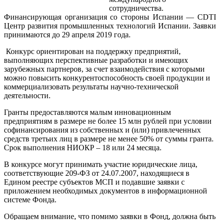
сотрудничества.
Финансирующая организация со стороны Испании — CDTI
Центр развития промышленных технологий Испании. Заявки
принимаются до 29 апреля 2019 года.
Конкурс ориентирован на поддержку предприятий,
выполняющих перспективные разработки и имеющих
зарубежных партнеров, за счет взаимодействия с которыми
можно повысить конкурентоспособность своей продукции и
коммерциализовать результаты научно-технической
деятельности.
Гранты предоставляются малым инновационным
предприятиям в размере не более 15 млн рублей при условии
софинансирования из собственных и (или) привлеченных
средств третьих лиц в размере не менее 50% от суммы гранта.
Срок выполнения НИОКР – 18 или 24 месяца.
В конкурсе могут принимать участие юридические лица,
соответствующие 209-ФЗ от 24.07.2007, находящиеся в
Едином реестре субъектов МСП и подавшие заявки с
приложением необходимых документов в информационной
системе Фонда.
Обращаем внимание, что помимо заявки в Фонд, должна быть