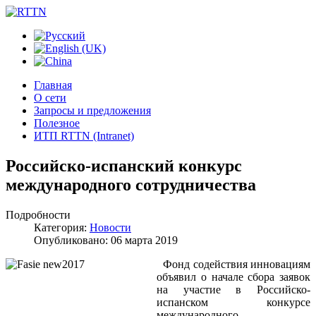
Главная
О сети
Запросы и предложения
Полезное
ИТП RTTN (Intranet)
Российско-испанский конкурс
международного сотрудничества
Подробности
Категория:
Новости
Опубликовано: 06 марта 2019
Фонд содействия инновациям
объявил о начале сбора заявок
на участие в Российско-
испанском конкурсе
международного