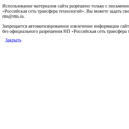
Использование материалов сайта разрешено только с письмен
«Российская сеть трансфера технологий». Вы можете задать сво
rttn@rttn.ru.
Запрещается автоматизированное извлечение информации сай
без официального разрешения НП «Российская сеть трансфера 
Закрыть